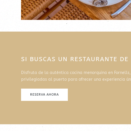
SI BUSCAS UN RESTAURANTE DE
Disfruta de la auténtica cocina menorquina en Fornells
privilegiadas al puerto para ofrecer una experiencia ú
RESERVA AHORA