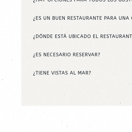
¿ES UN BUEN RESTAURANTE PARA UNA 
¿DÓNDE ESTÁ UBICADO EL RESTAURANT
¿ES NECESARIO RESERVAR?
¿TIENE VISTAS AL MAR?