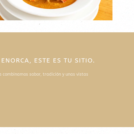
NORCA, ESTE ES TU SITIO.
a combinamos sabor, tradición y unas vistas