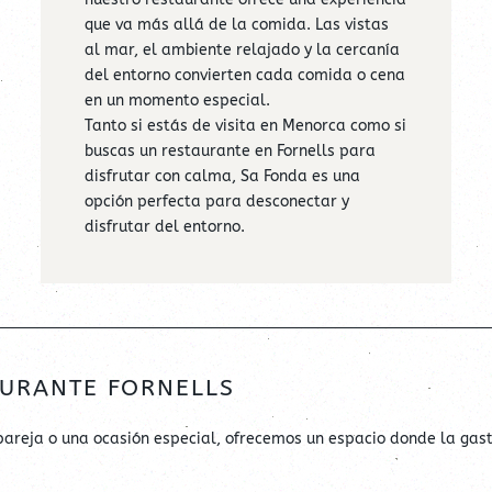
que va más allá de la comida. Las vistas
al mar, el ambiente relajado y la cercanía
del entorno convierten cada comida o cena
en un momento especial.
Tanto si estás de visita en Menorca como si
buscas un restaurante en Fornells para
disfrutar con calma, Sa Fonda es una
opción perfecta para desconectar y
disfrutar del entorno.
AURANTE FORNELLS
pareja o una ocasión especial, ofrecemos un espacio donde la gas