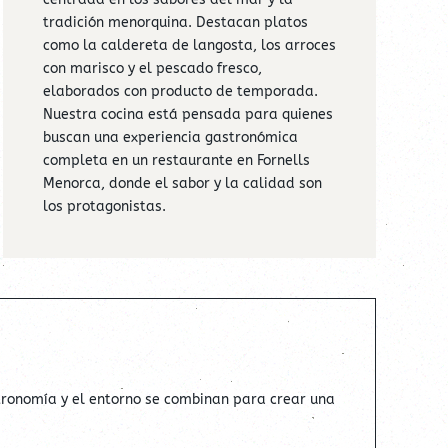
tradición menorquina. Destacan platos
como la caldereta de langosta, los arroces
con marisco y el pescado fresco,
elaborados con producto de temporada.
Nuestra cocina está pensada para quienes
buscan una experiencia gastronómica
completa en un restaurante en Fornells
Menorca, donde el sabor y la calidad son
los protagonistas.
tronomía y el entorno se combinan para crear una