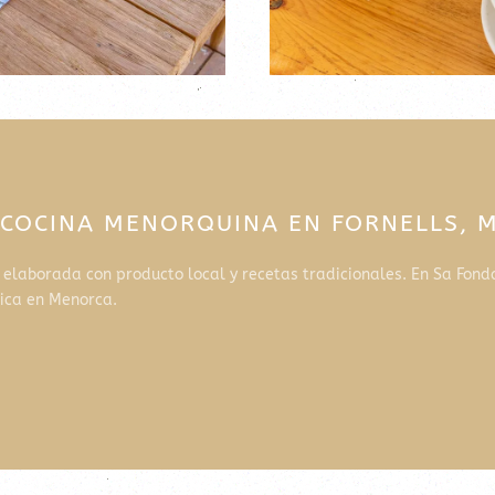
 COCINA MENORQUINA EN FORNELLS, ME
, elaborada con producto local y recetas tradicionales. En Sa Fond
nica en Menorca.