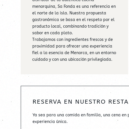
menorquina, Sa Fonda es una referencia en
el norte de la isla. Nuestra propuesta
gastronómica se basa en el respeto por el
producto local, combinando tradición y
sabor en cada plato.
Trabajamos con ingredientes frescos y de
proximidad para ofrecer una experiencia
fiel a la esencia de Menorca, en un entorno
cuidado y con una ubicación privilegiada.
RESERVA EN NUESTRO REST
Ya sea para una comida en familia, una cena en 
experiencia única.