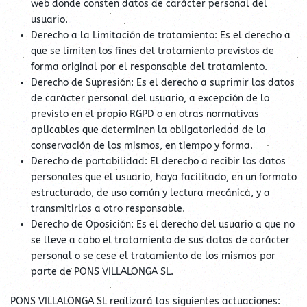
web donde consten datos de carácter personal del
usuario.
Derecho a la Limitación de tratamiento: Es el derecho a
que se limiten los fines del tratamiento previstos de
forma original por el responsable del tratamiento.
Derecho de Supresión: Es el derecho a suprimir los datos
de carácter personal del usuario, a excepción de lo
previsto en el propio RGPD o en otras normativas
aplicables que determinen la obligatoriedad de la
conservación de los mismos, en tiempo y forma.
Derecho de portabilidad: El derecho a recibir los datos
personales que el usuario, haya facilitado, en un formato
estructurado, de uso común y lectura mecánica, y a
transmitirlos a otro responsable.
Derecho de Oposición: Es el derecho del usuario a que no
se lleve a cabo el tratamiento de sus datos de carácter
personal o se cese el tratamiento de los mismos por
parte de PONS VILLALONGA SL.
PONS VILLALONGA SL realizará las siguientes actuaciones: