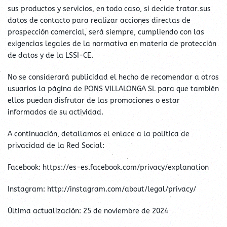
sus productos y servicios, en todo caso, si decide tratar sus
datos de contacto para realizar acciones directas de
prospección comercial, será siempre, cumpliendo con las
exigencias legales de la normativa en materia de protección
de datos y de la LSSI-CE.
No se considerará publicidad el hecho de recomendar a otros
usuarios la página de PONS VILLALONGA SL para que también
ellos puedan disfrutar de las promociones o estar
informados de su actividad.
A continuación, detallamos el enlace a la política de
privacidad de la Red Social:
Facebook: https://es-es.facebook.com/privacy/explanation
Instagram: http://instagram.com/about/legal/privacy/
Última actualización: 25 de noviembre de 2024