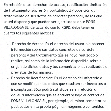
En relación a los derechos de acceso, rectificación, limitación
de tratamiento, supresión, portabilidad y oposición al
tratamiento de sus datos de carácter personal, de los que
usted dispone y que pueden ser ejercitados ante PONS
VILLALONGA SL, de acuerdo con la RGPD, debe tener en
cuenta los siguientes matices:
Derecho de Acceso: Es el derecho del usuario a obtener
información sobre sus datos concretos de carácter
personal y del tratamiento que se haya realizado o
realice, así como de la información disponible sobre el
origen de dichos datos y las comunicaciones realizadas o
previstas de los mismos.
Derecho de Rectificación: Es el derecho del afectado a
que se modifiquen los datos que resulten ser inexactos o
incompletos. Sólo podrá satisfacerse en relación a
aquella información que se encuentre bajo el control de
PONS VILLALONGA SL, por ejemplo, eliminar comentarios
publicados en la propia página, imágenes o contenidos