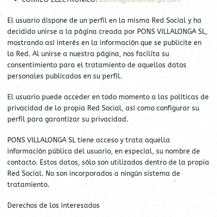
El usuario dispone de un perfil en la misma Red Social y ha
decidido unirse a la página creada por PONS VILLALONGA SL,
mostrando así interés en la información que se publicite en
la Red. Al unirse a nuestra página, nos facilita su
consentimiento para el tratamiento de aquellos datos
personales publicados en su perfil.
El usuario puede acceder en todo momento a las políticas de
privacidad de la propia Red Social, así como configurar su
perfil para garantizar su privacidad.
PONS VILLALONGA SL tiene acceso y trata aquella
información pública del usuario, en especial, su nombre de
contacto. Estos datos, sólo son utilizados dentro de la propia
Red Social. No son incorporados a ningún sistema de
tratamiento.
Derechos de los interesados