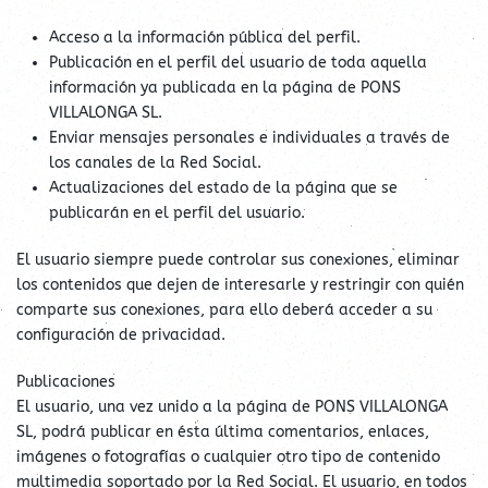
Acceso a la información pública del perfil.
Publicación en el perfil del usuario de toda aquella
información ya publicada en la página de PONS
VILLALONGA SL.
Enviar mensajes personales e individuales a través de
los canales de la Red Social.
Actualizaciones del estado de la página que se
publicarán en el perfil del usuario.
El usuario siempre puede controlar sus conexiones, eliminar
los contenidos que dejen de interesarle y restringir con quién
comparte sus conexiones, para ello deberá acceder a su
configuración de privacidad.
Publicaciones
El usuario, una vez unido a la página de PONS VILLALONGA
SL, podrá publicar en ésta última comentarios, enlaces,
imágenes o fotografías o cualquier otro tipo de contenido
multimedia soportado por la Red Social. El usuario, en todos