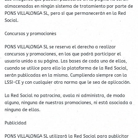
almacenadas en ningún sistema de tratamiento por parte de
PONS VILLALONGA SL, pero sí que permanecerán en la Red
Social.
Concursos y promociones
PONS VILLALONGA SL se reserva el derecho a realizar
concursos y promociones, en los que podrá participar el
usuario unido a su página. Las bases de cada uno de ellos,
cuando se utilice para ello la plataforma de la Red Social,
serán publicadas en la misma. Cumpliendo siempre con la
LSSI-CE y con cualquier otra norma que le sea de aplicación.
La Red Social no patrocina, avala ni administra, de modo
alguno, ninguna de nuestras promociones, ni está asociada a
ninguna de ellas.
Publicidad
PONS VILLALONGA SL utilizará la Red Social para publicitar